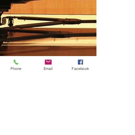
Phone
Email
Facebook